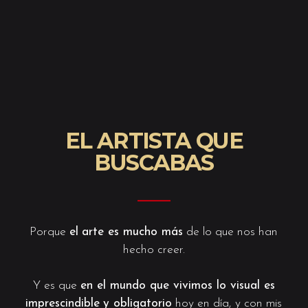
EL ARTISTA QUE
BUSCABAS
———
Porque
el
arte es mucho más
de lo que nos han
hecho creer.
Y es que
en el mundo que vivimos lo visual es
imprescindible
y obligatorio
hoy en día, y con mis