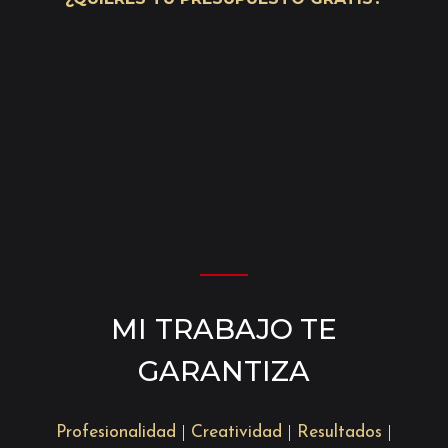
———
MI TRABAJO
TE
GARANTIZA
Profesionalidad
|
Creatividad
|
Resultados
|