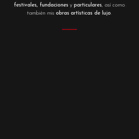
festivales, fundaciones
y
particulares
, así como
también mis
obras
artísticas de lujo
.
———