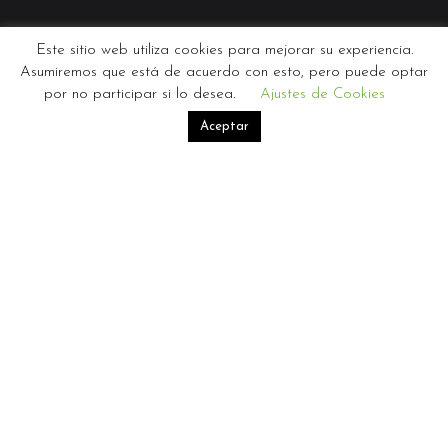
Este sitio web utiliza cookies para mejorar su experiencia.
Asumiremos que está de acuerdo con esto, pero puede optar
por no participar si lo desea.
Ajustes de Cookies
Aceptar