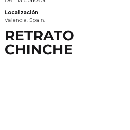
Demia Concept
Localización
Valencia, Spain.
RETRATO
CHINCHE