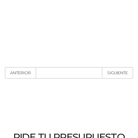
ANTERIOR
SIGUIENTE
PIDE TU PRESUPUESTO