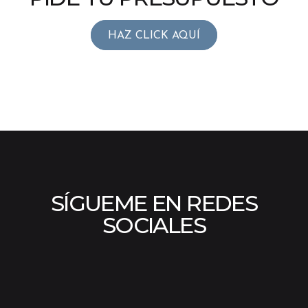
HAZ CLICK AQUÍ
SÍGUEME EN REDES
SOCIALES