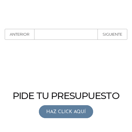
ANTERIOR
SIGUIENTE
PIDE TU PRESUPUESTO
HAZ CLICK AQUÍ