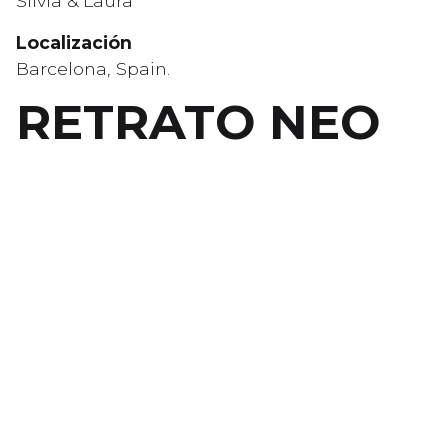
Silvia & Laura
Localización
Barcelona, Spain.
RETRATO NEO