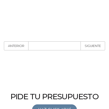
ANTERIOR
SIGUIENTE
PIDE TU PRESUPUESTO