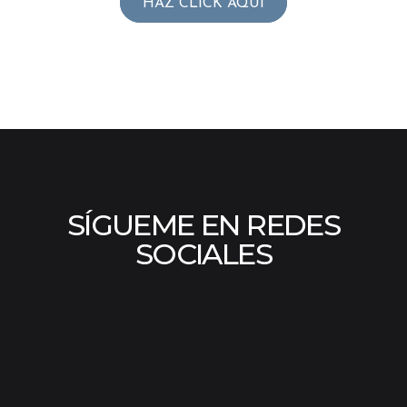
HAZ CLICK AQUÍ
SÍGUEME EN REDES
SOCIALES