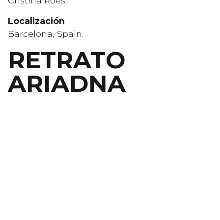
Cristina Roes
Localización
Barcelona, Spain.
RETRATO
ARIADNA