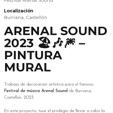
Festival Arenal Sound
Localización
Burriana, Castellón.
ARENAL SOUND
2023 🏖️🎶🎆 –
PINTURA
MURAL
Trabajo de decoración artística para el famoso
Festival de música Arenal Sound
de Burriana,
Castellón, 2023.
En este proyecto, tuve el privilegio de llevar a cabo la