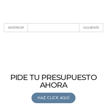
ANTERIOR
SIGUIENTE
PIDE TU PRESUPUESTO
AHORA
HAZ CLICK AQUÍ