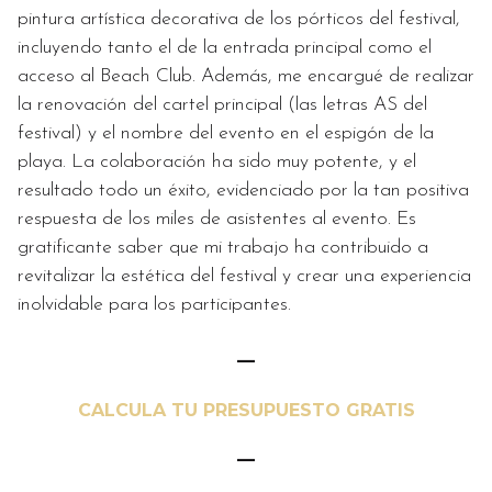
pintura artística decorativa de los pórticos del festival,
incluyendo tanto el de la entrada principal como el
acceso al Beach Club. Además, me encargué de realizar
la renovación del cartel principal (las letras AS del
festival) y el nombre del evento en el espigón de la
playa. La colaboración ha sido muy potente, y el
resultado todo un éxito, evidenciado por la tan positiva
respuesta de los miles de asistentes al evento. Es
gratificante saber que mi trabajo ha contribuido a
revitalizar la estética del festival y crear una experiencia
inolvidable para los participantes.
—
CALCULA TU PRESUPUESTO GRATIS
—