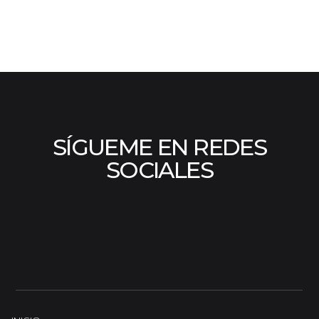
SÍGUEME EN REDES
SOCIALES