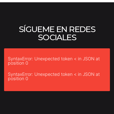
SÍGUEME EN REDES
SOCIALES
SyntaxError: Unexpected token < in JSON at
position 0
SyntaxError: Unexpected token < in JSON at
position 0