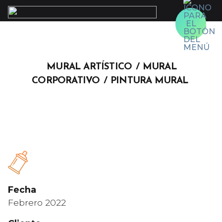
Skip
to
content
MURAL ARTÍSTICO
MURAL
CORPORATIVO
PINTURA MURAL
Fecha
Febrero 2022