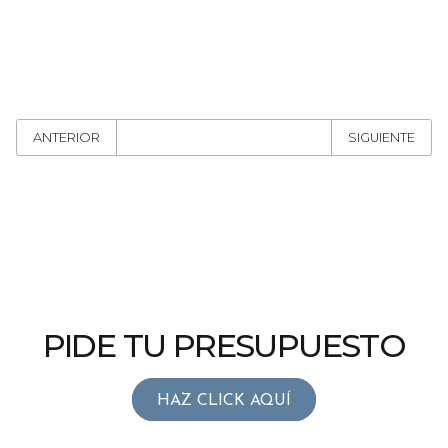
ANTERIOR
SIGUIENTE
PIDE TU PRESUPUESTO
HAZ CLICK AQUÍ