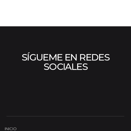
SÍGUEME EN REDES
SOCIALES
INICIO