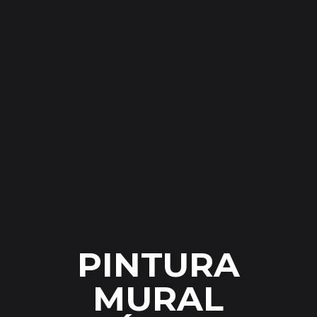
PINTURA
MURAL