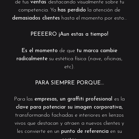
de tus
ventas
destacando visualmente sobre tu
competencia. Ya
has perdido
la atención de
demasiados clientes
hasta el momento por esto…
PEEEERO ¡Aun estas a tiempo!
Es el momento
de que
tu marca cambie
radicalmente
su estética física (nave, oficinas,
etc).
PARA SIEMPRE PORQUE…
Para las
empresas, un graffiti profesional
es la
clave para potenciar su imagen corporativa,
transformando fachadas e interiores en lienzos
vivos que destacan y atraen a nuevos clientes y
les convierte en un
punto de referencia
en su