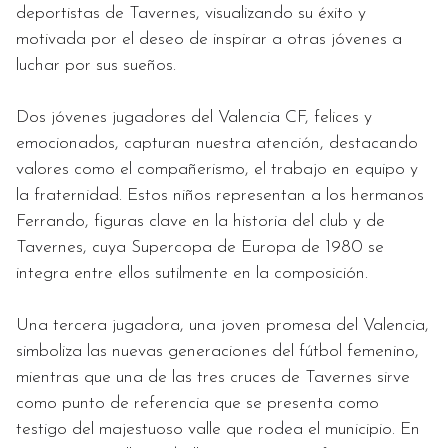
deportistas de Tavernes, visualizando su éxito y
motivada por el deseo de inspirar a otras jóvenes a
luchar por sus sueños.
Dos jóvenes jugadores del Valencia CF, felices y
emocionados, capturan nuestra atención, destacando
valores como el compañerismo, el trabajo en equipo y
la fraternidad. Estos niños representan a los hermanos
Ferrando, figuras clave en la historia del club y de
Tavernes, cuya Supercopa de Europa de 1980 se
integra entre ellos sutilmente en la composición.
Una tercera jugadora, una joven promesa del Valencia,
simboliza las nuevas generaciones del fútbol femenino,
mientras que una de las tres cruces de Tavernes sirve
como punto de referencia que se presenta como
testigo del majestuoso valle que rodea el municipio. En