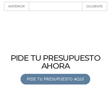
ANTERIOR
SIGUIENTE
PIDE TU PRESUPUESTO
AHORA
PIDE TU PRESUPUESTO AQUÍ