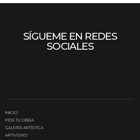
SÍGUEME EN REDES
SOCIALES
INICIO
PIDE TU OBRA
GALERÍA ARTÍSTICA
ARTIVISMO