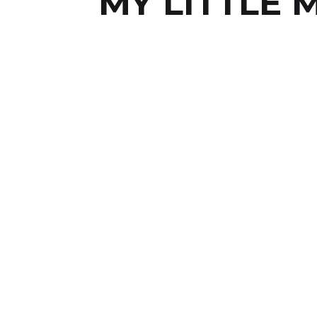
MY LITTLE 