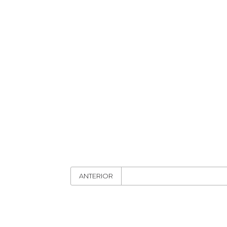
ANTERIOR