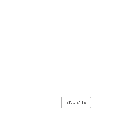
SIGUIENTE