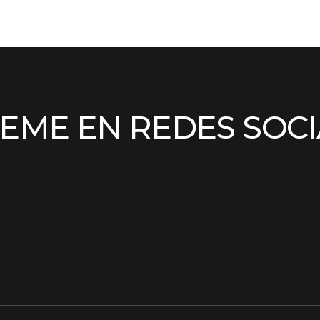
EME EN REDES SOC