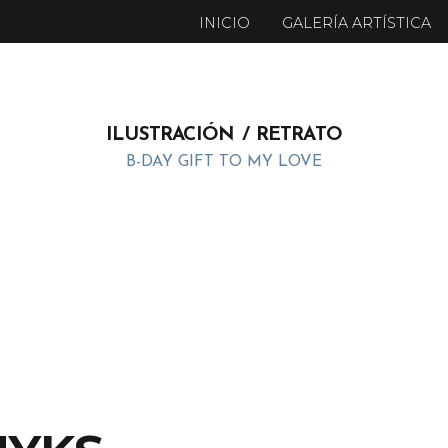
INICIO
GALERÍA ARTÍSTICA
ILUSTRACIÓN
RETRATO
B-DAY GIFT TO MY LOVE