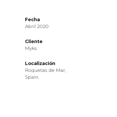
Fecha
Abril 2020
Cliente
Myks
Localización
Roquetas de Mar,
Spain.