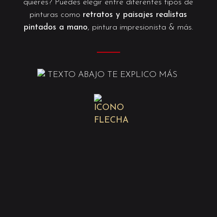
quieres? Puedes elegir entre diferentes tipos de
pinturas como
retratos y paisajes realistas
pintados a mano
, pintura impresionista & más.
———