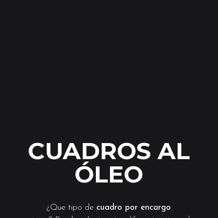
CUADROS AL
ÓLEO
¿Que tipo de
cuadro por encargo