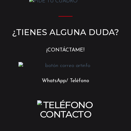
———
¿TIENES ALGUNA DUDA?
¡CONTÁCTAME!
WhatsApp/ Teléfono