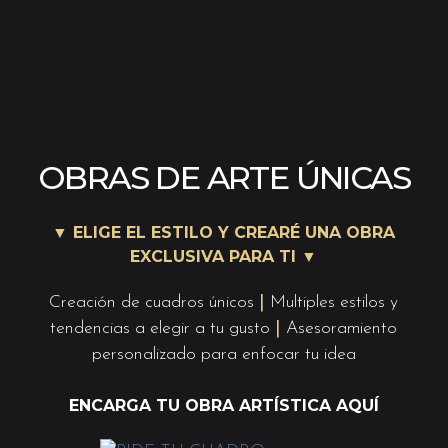
OBRAS DE ARTE ÚNICAS
▼ ELIGE EL ESTILO Y CREARÉ UNA OBRA
EXCLUSIVA PARA TI ▼
Creación de cuadros únicos
|
Multiples estilos y
tendencias a elegir a tu gusto
|
Asesoramiento
personalizado para enfocar tu idea
ENCARGA TU OBRA ARTÍSTICA AQUÍ