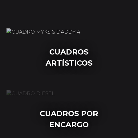
CUADROS
ARTÍSTICOS
CUADROS POR
ENCARGO