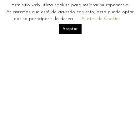
Este sitio web utiliza cookies para mejorar su experiencia.
Asumiremos que está de acuerdo con esto, pero puede optar
por no participar si lo desea.
Ajustes de Cookies
Aceptar
ros Artís